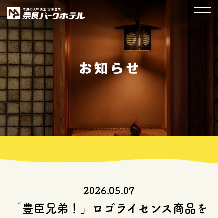
2026.05.07
「豊臣兄弟！」ロゴライセンス商品を