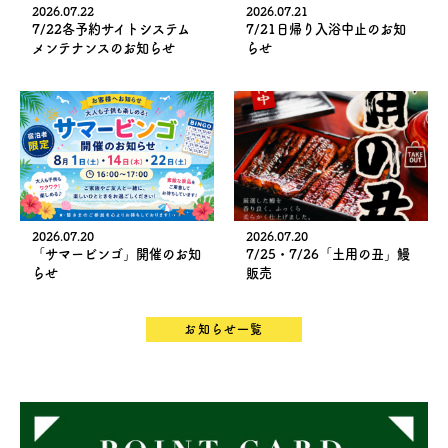
2026.07.22
2026.07.21
7/22各予約サイトシステム
7/21日帰り入浴中止のお知
メンテナンスのお知らせ
らせ
2026.07.20
2026.07.20
「サマービンゴ」開催のお知
7/25・7/26「土用の丑」鰻
らせ
販売
お知らせ一覧