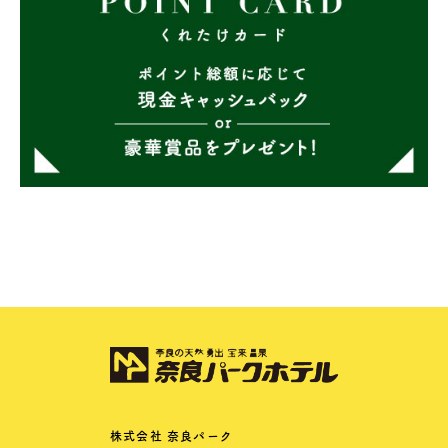
株式会社 奈良パーク