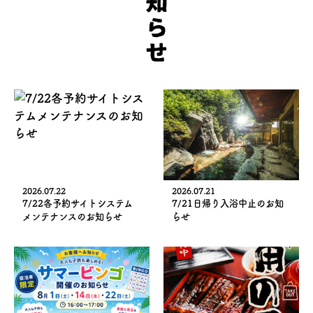
2026.07.22
2026.07.21
7/22各予約サイトシステム
7/21日帰り入浴中止のお知
メンテナンスのお知らせ
らせ