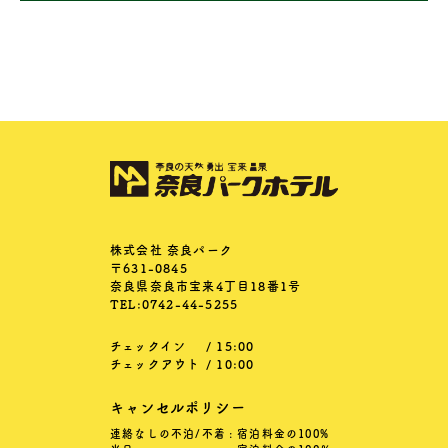
株式会社 奈良パーク
〒631-0845
奈良県奈良市宝来4丁目18番1号
TEL:0742-44-5255
チェックイン
/ 15:00
チェックアウト
/ 10:00
キャンセルポリシー
連絡なしの不泊/不着
: 宿泊料金の100%