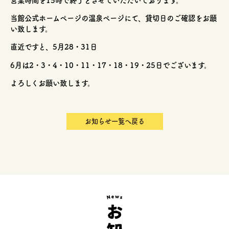
営業時間を15時で終了とさせていただいております。
当館公式ホームページの温泉ページにて、貸切日のご確認をお願
い致します。
直近ですと、5月28・31日
6月は2・3・4・10・11・17・18・19・25日でございます。
よろしくお願い致します。
お知らせ一覧へ戻る