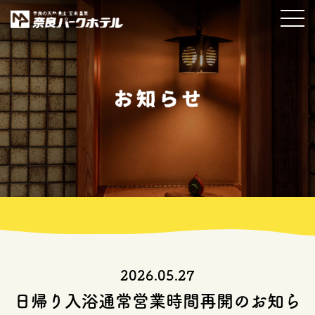
2026.05.27
日帰り入浴通常営業時間再開のお知ら