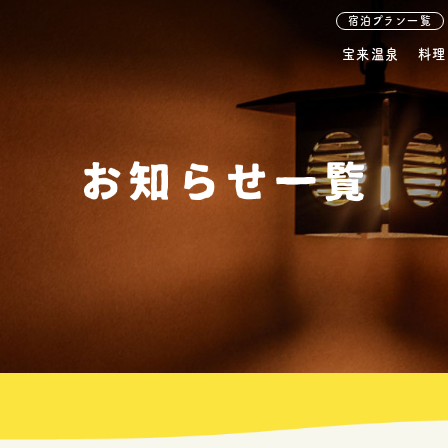
宿泊プラン一覧
宝来温泉
料理