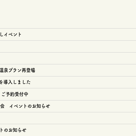
しイベント
温泉プラン再登場
を導入しました
 ご予約受付中
事会 イベントのお知らせ
トのお知らせ