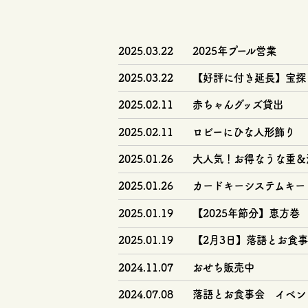
2025.03.22
2025年プール営業
2025.03.22
【好評に付き延長】宝探
2025.02.11
赤ちゃんグッズ貸出
2025.02.11
ロビーにひな人形飾り
2025.01.26
大人気！お得なうな重＆
2025.01.26
カードキーシステムキー
2025.01.19
【2025年節分】恵方巻
2025.01.19
【2月3日】落語とお食
2024.11.07
おせち販売中
2024.07.08
落語とお食事会 イベン