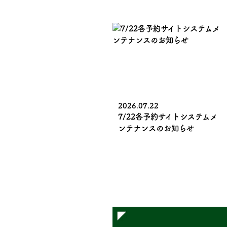
2026.07.22
7/22各予約サイトシステムメ
ンテナンスのお知らせ