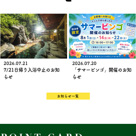
2026.07.21
2026.07.20
7/21日帰り入浴中止のお知
「サマービンゴ」開催のお知
らせ
らせ
お知らせ一覧