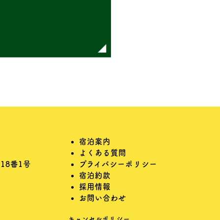
宿泊案内
よくある質問
18番1号
プライバシーポリシー
宿泊約款
採用情報
お問い合わせ
キャンセルポリシー