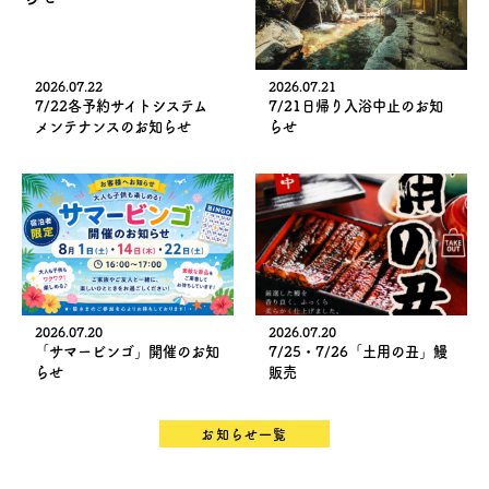
2026.07.22
2026.07.21
7/22各予約サイトシステム
7/21日帰り入浴中止のお知
メンテナンスのお知らせ
らせ
2026.07.20
2026.07.20
「サマービンゴ」開催のお知
7/25・7/26「土用の丑」鰻
らせ
販売
お知らせ一覧