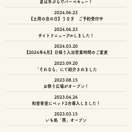
夏は手ぶらでバーベキュー！
2024.06.23
【土用の丑の日】うなぎ ご予約受付中
2024.06.23
サイトリニューアルしました！
2024.03.20
【2024年4月】日帰り入浴営業時間のご変更
2023.09.20
「それなら」にて紹介されました
2023.08.15
お祭り広場がオープン！
2023.04.26
和室客室にベッド2台導入しました！
2023.03.15
いも処「茜」オープン