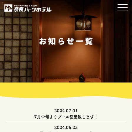
2024.07.01
7月中旬よりプール営業致します！
2024.06.23